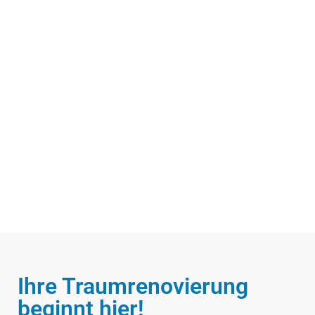
Ihre Traumrenovierung
beginnt hier!