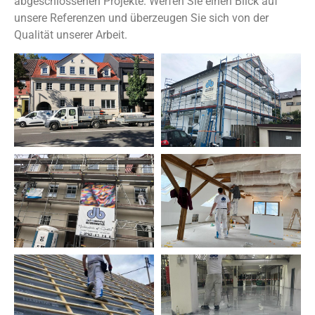
abgeschlossenen Projekte. Werfen Sie einen Blick auf
unsere Referenzen und überzeugen Sie sich von der
Qualität unserer Arbeit.